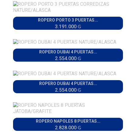
ROPERO PORTO 3 PUERTAS...
3.191.000 ₲
ROPERO DUBAI 4 PUERTAS...
2.554.000 ₲
ROPERO DUBAI 4 PUERTAS...
2.554.000 ₲
ROPERO NAPOLES 8 PUERTAS...
2.828.000 ₲