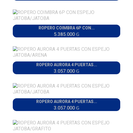
ROPERO COIMBRA 6P CON...
5.385.000 ₲
ROPERO AURORA 4 PUERTAS...
3.057.000 ₲
ROPERO AURORA 4 PUERTAS...
3.057.000 ₲