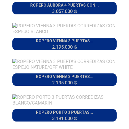
ROPERO AURORA 4 PUERTAS CON...
3.057.000 ₲
ROPERO VIENNA 3 PUERTAS...
2.195.000 ₲
ROPERO VIENNA 3 PUERTAS...
2.195.000 ₲
ROPERO PORTO 3 PUERTAS...
3.191.000 ₲