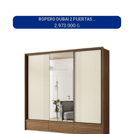
ROPERO DUBAI 2 PUERTAS...
2.973.000 ₲