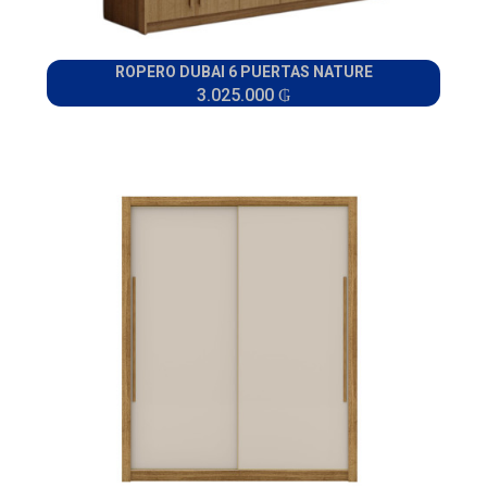
ROPERO DUBAI 6 PUERTAS NATURE
3.025.000 ₲