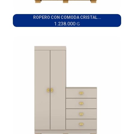
ROPERO CON COMODA CRISTAL...
1.238.000 ₲