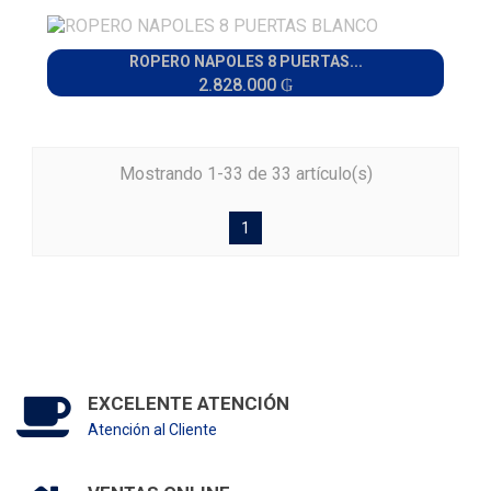
ROPERO NAPOLES 8 PUERTAS...
2.828.000 ₲
Mostrando 1-33 de 33 artículo(s)
1
EXCELENTE ATENCIÓN
Atención al Cliente