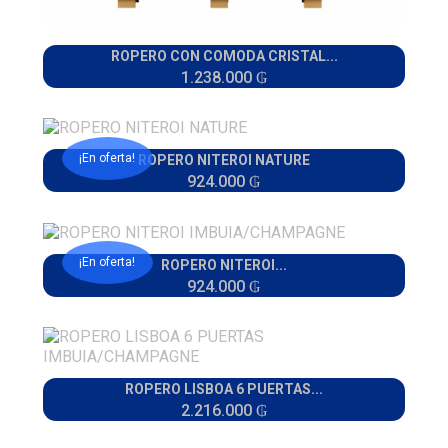
ROPERO CON COMODA CRISTAL...
1.238.000 ₲
¡En oferta!
ROPERO NITEROI NATURE
924.000 ₲
¡En oferta!
ROPERO NITEROI...
924.000 ₲
ROPERO LISBOA 6 PUERTAS...
2.216.000 ₲