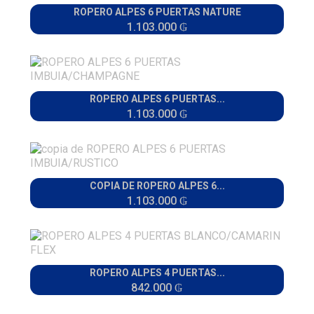
ROPERO ALPES 6 PUERTAS NATURE
1.103.000 ₲
ROPERO ALPES 6 PUERTAS...
1.103.000 ₲
COPIA DE ROPERO ALPES 6...
1.103.000 ₲
ROPERO ALPES 4 PUERTAS...
842.000 ₲