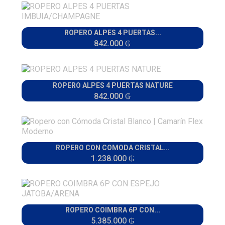
ROPERO ALPES 4 PUERTAS...
842.000 ₲
ROPERO ALPES 4 PUERTAS NATURE
842.000 ₲
ROPERO CON COMODA CRISTAL...
1.238.000 ₲
ROPERO COIMBRA 6P CON...
5.385.000 ₲