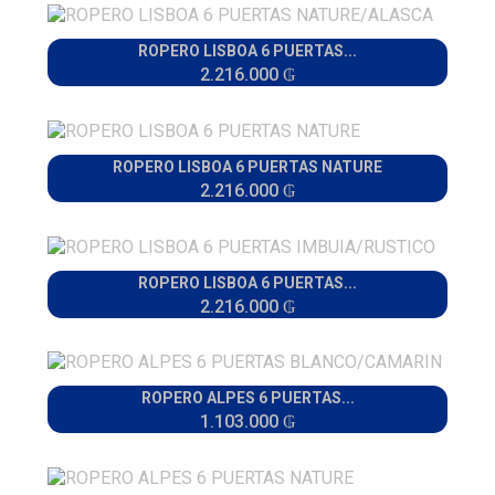
ROPERO LISBOA 6 PUERTAS...
2.216.000 ₲
ROPERO LISBOA 6 PUERTAS NATURE
2.216.000 ₲
ROPERO LISBOA 6 PUERTAS...
2.216.000 ₲
ROPERO ALPES 6 PUERTAS...
1.103.000 ₲