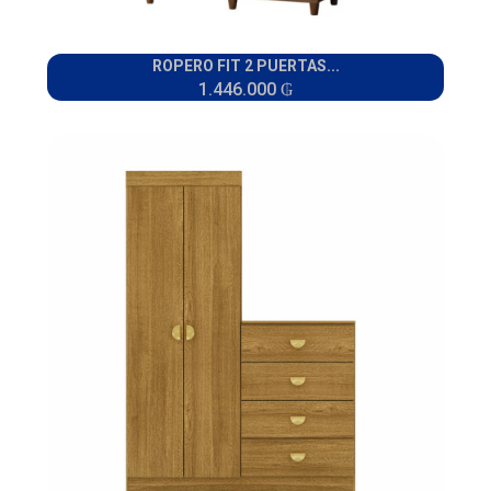
ROPERO FIT 2 PUERTAS...
1.446.000 ₲