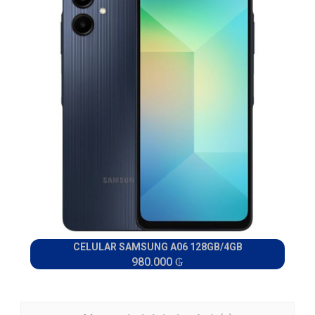
CELULAR SAMSUNG A06 128GB/4GB
980.000 ₲