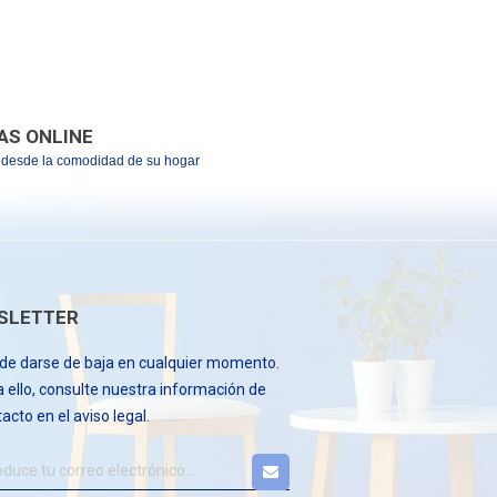
AS ONLINE
desde la comodidad de su hogar
SLETTER
de darse de baja en cualquier momento.
 ello, consulte nuestra información de
acto en el aviso legal.