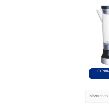
EXPRI
Mostrando 1