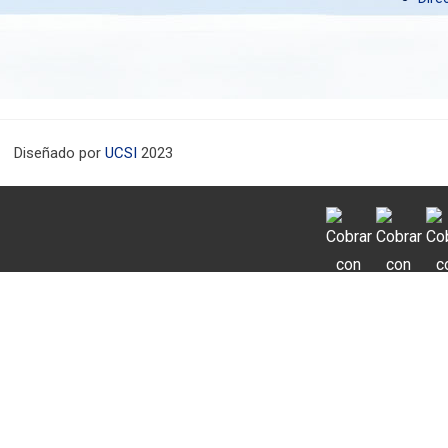
Diseñado por
UCSI
2023