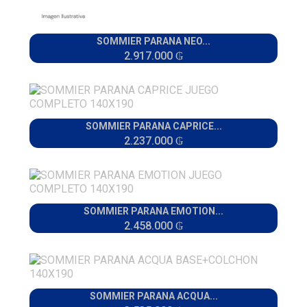
SOMMIER PARANA NEO...
2.917.000 ₲
SOMMIER PARANA CAPRICE...
2.237.000 ₲
SOMMIER PARANA EMOTION...
2.458.000 ₲
SOMMIER PARANA ACQUA...