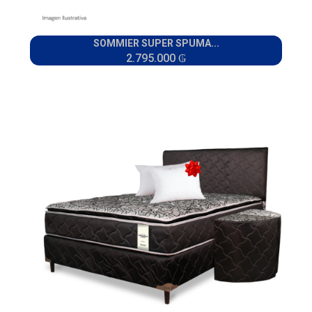
SOMMIER SUPER SPUMA...
2.795.000 ₲