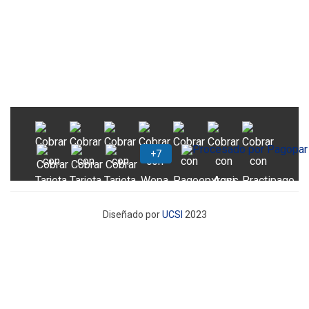
Diseñado por
UCSI
2023