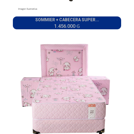
SOMMIER + CABECERA SUPER...
1.456.000 ₲