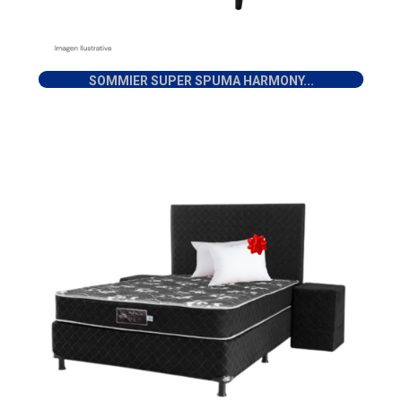
SOMMIER SUPER SPUMA HARMONY...