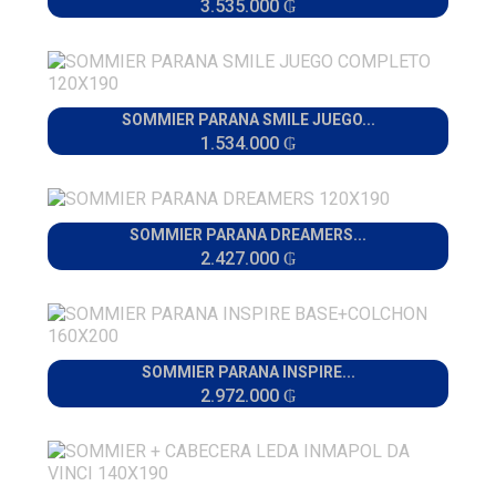
3.535.000 ₲
SOMMIER PARANA SMILE JUEGO...
1.534.000 ₲
SOMMIER PARANA DREAMERS...
2.427.000 ₲
SOMMIER PARANA INSPIRE...
2.972.000 ₲