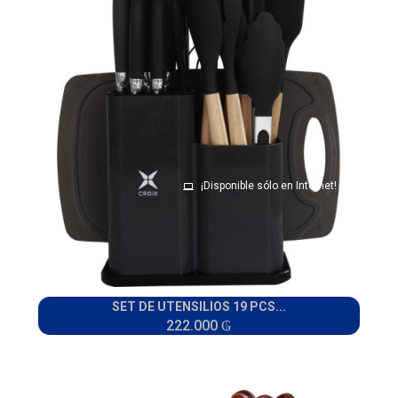
¡Disponible sólo en Internet!
SET DE UTENSILIOS 19 PCS...
222.000 ₲