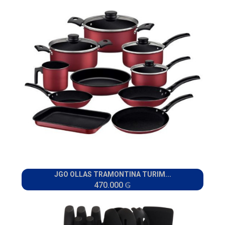
JGO OLLAS TRAMONTINA TURIM...
470.000 ₲