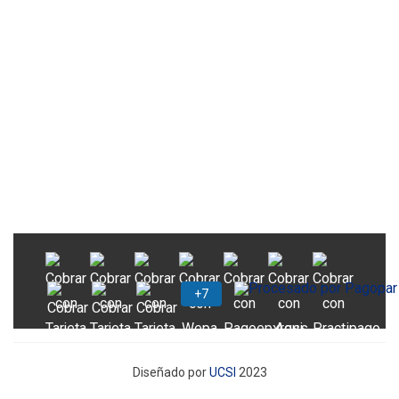
Diseñado por
UCSI
2023