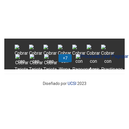
Diseñado por
UCSI
2023