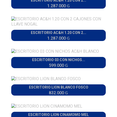
ESCRITORIO AC&H 1.20 CON 2...
1.287.000 ₲
ESCRITORIO AC&H 1.20 CON 2...
1.287.000 ₲
ESCRITORIO 03 CON NICHOS...
599.000 ₲
ESCRITORIO LION BLANCO FOSCO
832.000 ₲
ESCRITORIO LION CINAMOMO MEL