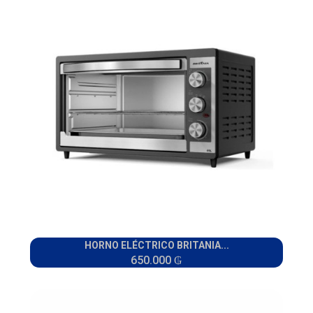
HORNO ELÉCTRICO BRITANIA...
650.000 ₲