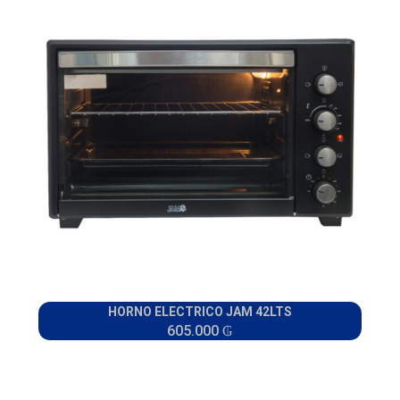
HORNO ELECTRICO JAM 42LTS
605.000 ₲