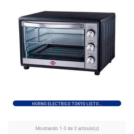
HORNO ELECTRICO TOKYO LISTO...
Mostrando 1-3 de 3 artículo(s)